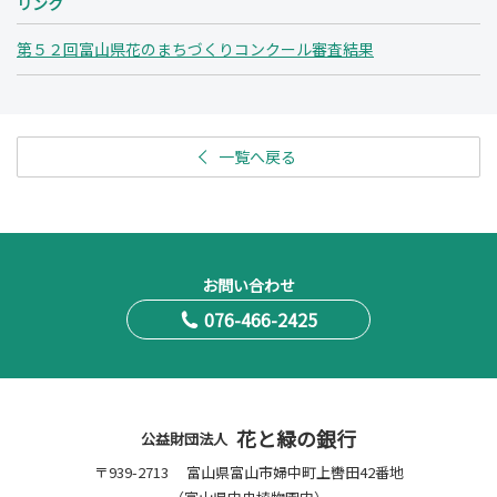
リンク
第５２回富山県花のまちづくりコンクール審査結果
一覧へ戻る
お問い合わせ
076-466-2425
花と緑の銀行
公益財団法人
〒939-2713 富山県富山市婦中町上轡田42番地