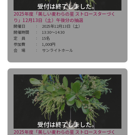
受付は終了しました。
2025年度「美しい麦わらの星 ストロースターづく
り」12月13日（土）午後分の抽選
開催日
2025年12月13日（土）
開催時間
13:30～14:30
定 員
15名
参加費
1,000円
会 場
サンライトホール
受付は終了しました。
2025年度「美しい麦わらの星 ストロースターづく