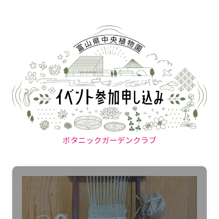
ボタニックガーデンクラブ