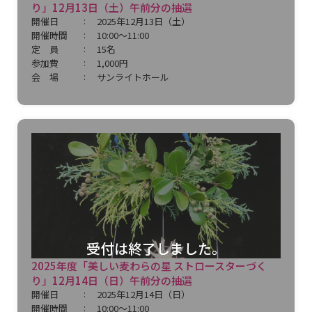
り」12月13日（土）午前分の抽選
開催日
2025年12月13日（土）
開催時間
10:00～11:00
定 員
15名
参加費
1,000円
会 場
サンライトホール
受付は終了しました。
2025年度「美しい麦わらの星 ストロースターづく
り」12月14日（日）午前分の抽選
開催日
2025年12月14日（日）
開催時間
10:00～11:00