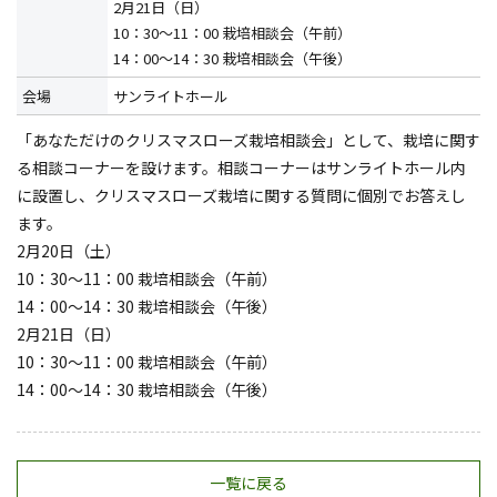
2月21日（日）
10：30～11：00 栽培相談会（午前）
14：00～14：30 栽培相談会（午後）
会場
サンライトホール
「あなただけのクリスマスローズ栽培相談会」として、栽培に関す
る相談コーナーを設けます。相談コーナーはサンライトホール内
に設置し、クリスマスローズ栽培に関する質問に個別でお答えし
ます。
2月20日（土）
10：30～11：00 栽培相談会（午前）
14：00～14：30 栽培相談会（午後）
2月21日（日）
10：30～11：00 栽培相談会（午前）
14：00～14：30 栽培相談会（午後）
一覧に戻る