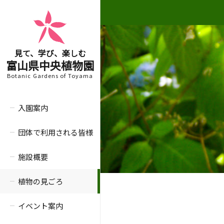
見て、学び、楽しむ
富山県中央植物園
Botanic Gardens of Toyama
入園案内
団体で利用される皆様
施設概要
植物の見ごろ
イベント案内