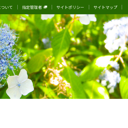
について
指定管理者
サイトポリシー
サイトマップ