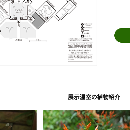
展示温室の植物紹介