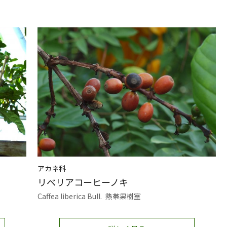
アカネ科
リベリアコーヒーノキ
Caffea liberica Bull.
熱帯果樹室