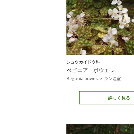
シュウカイドウ科
ベゴニア ボウエレ
Begonia bowerae
ラン温室
詳しく見る