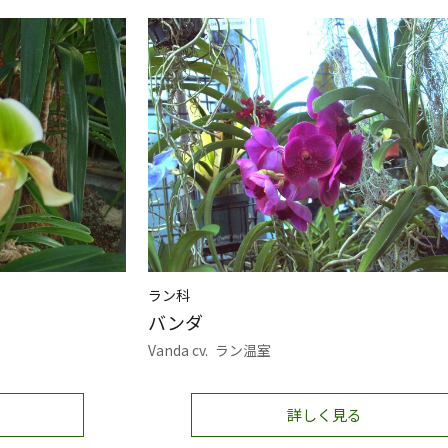
ラン科
バンダ
Vanda cv.
ラン温室
詳しく見る