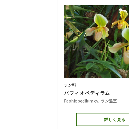
ラン科
パフィオペディラム
Paphiopedilum cv.
ラン温室
詳しく見る