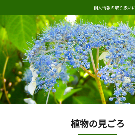
個人情報の取り扱い
植物の見ごろ