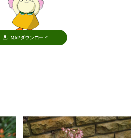
MAPダウンロード