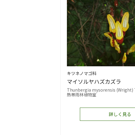
キツネノマゴ科
マイソルヤハズカズラ
Thunbergia mysorensis (Wright) 
熱帯雨林植物室
詳しく見る