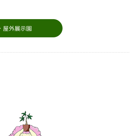
屋外展示園