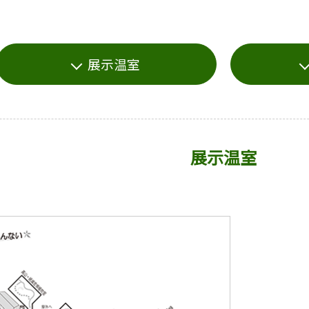
展示温室
展示温室