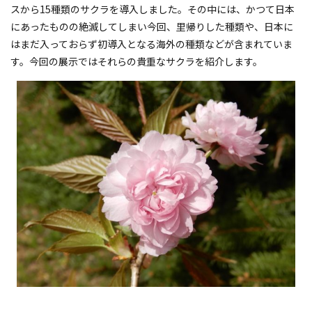
スから15種類のサクラを導入しました。その中には、かつて日本
にあったものの絶滅してしまい今回、里帰りした種類や、日本に
はまだ入っておらず初導入となる海外の種類などが含まれていま
す。今回の展示ではそれらの貴重なサクラを紹介します。