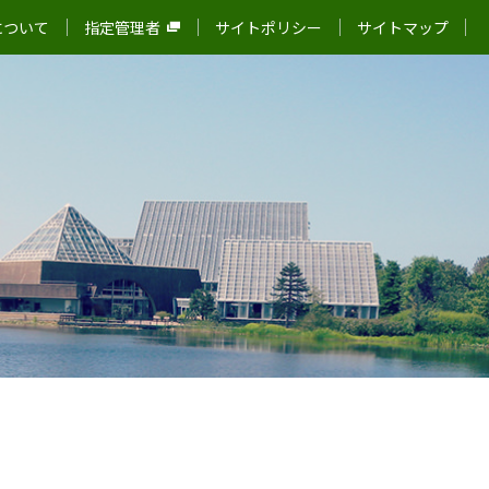
について
指定管理者
サイトポリシー
サイトマップ