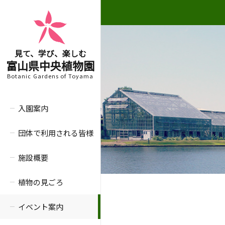
見て、学び、楽しむ
富山県中央植物園
Botanic Gardens of Toyama
入園案内
団体で利用される皆様
施設概要
植物の見ごろ
イベント案内