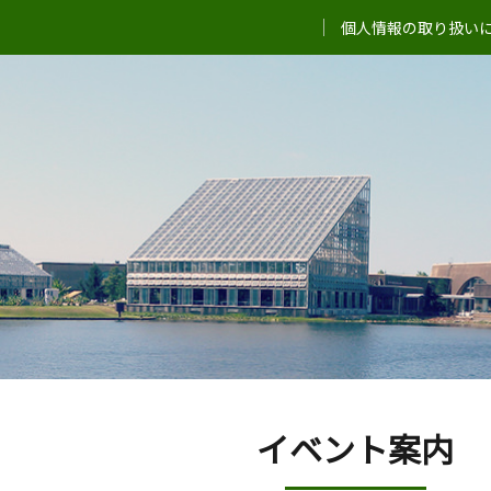
個人情報の取り扱い
イベント案内