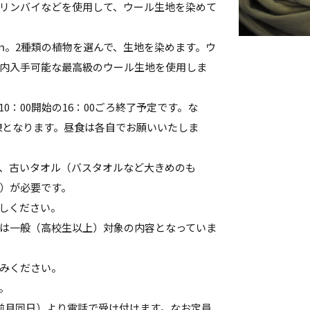
リンバイなどを使用して、ウール生地を染めて
.5ｍ。2種類の植物を選んで、生地を染めます。ウ
内入手可能な最高級のウール生地を使用しま
0：00開始の16：00ごろ終了予定です。な
昼休憩となります。昼食は各自でお願いいたしま
、古いタオル（バスタオルなど大きめのも
）が必要です。
しください。
は一般（高校生以上）対象の内容となっていま
みください。
。
前月同日）より電話で受け付けます。なお定員