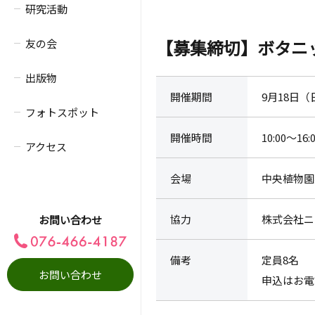
研究活動
【募集締切】ボタニ
友の会
出版物
開催期間
9月18日（
フォトスポット
開催時間
10:00～16:
アクセス
会場
中央植物園
協力
株式会社ニ
お問い合わせ
備考
定員8名
お問い合わせ
申込はお電