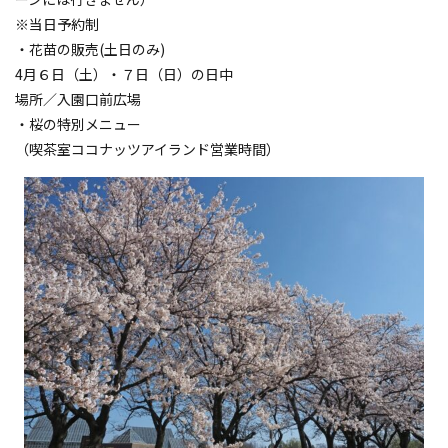
※当日予約制
・花苗の販売(土日のみ)
4月６日（土）・７日（日）の日中
場所／入園口前広場
・桜の特別メニュー
（喫茶室ココナッツアイランド営業時間）